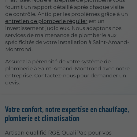
maîtrisée. Notre entreprise de plomberie vous
fournit un rapport détaillé après chaque visite
de contrôle. Anticiper les problèmes grâce à un
entretien de plomberie régulier
est un
investissement judicieux. Nous adaptons nos
services de maintenance de plomberie aux
spécificités de votre installation à Saint-Amand-
Montrond.
Assurez la pérennité de votre système de
plomberie à Saint-Amand-Montrond avec notre
entreprise. Contactez-nous pour demander un
devis.
Votre confort, notre expertise en chauffage,
plomberie et climatisation
Artisan qualifié RGE QualiPac pour vos