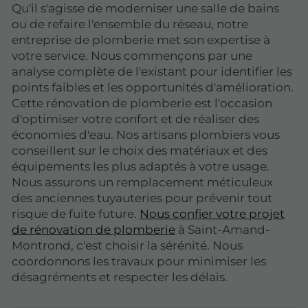
Qu'il s'agisse de moderniser une salle de bains
ou de refaire l'ensemble du réseau, notre
entreprise de plomberie met son expertise à
votre service. Nous commençons par une
analyse complète de l'existant pour identifier les
points faibles et les opportunités d'amélioration.
Cette rénovation de plomberie est l'occasion
d'optimiser votre confort et de réaliser des
économies d'eau. Nos artisans plombiers vous
conseillent sur le choix des matériaux et des
équipements les plus adaptés à votre usage.
Nous assurons un remplacement méticuleux
des anciennes tuyauteries pour prévenir tout
risque de fuite future.
Nous confier votre projet
de rénovation de plomberie
à Saint-Amand-
Montrond, c'est choisir la sérénité. Nous
coordonnons les travaux pour minimiser les
désagréments et respecter les délais.