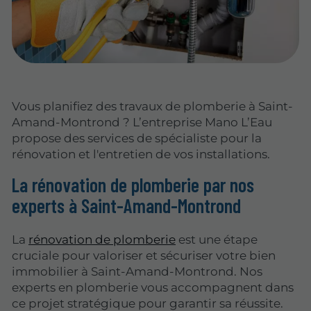
Vous planifiez des travaux de plomberie à Saint-
Amand-Montrond ? L’entreprise Mano L’Eau
propose des services de spécialiste pour la
rénovation et l'entretien de vos installations.
La rénovation de plomberie par nos
experts à Saint-Amand-Montrond
La
rénovation de plomberie
est une étape
cruciale pour valoriser et sécuriser votre bien
immobilier à Saint-Amand-Montrond. Nos
experts en plomberie vous accompagnent dans
ce projet stratégique pour garantir sa réussite.