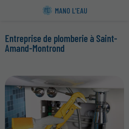
Entreprise de plomberie à Saint-
Amand-Montrond