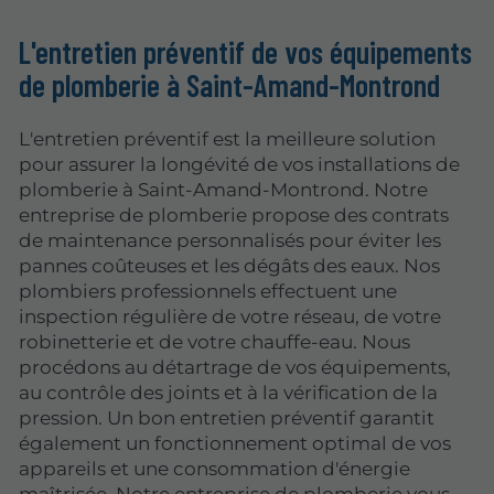
L'entretien préventif de vos équipements
de plomberie à Saint-Amand-Montrond
L'entretien préventif est la meilleure solution
pour assurer la longévité de vos installations de
plomberie à Saint-Amand-Montrond. Notre
entreprise de plomberie propose des contrats
de maintenance personnalisés pour éviter les
pannes coûteuses et les dégâts des eaux. Nos
plombiers professionnels effectuent une
inspection régulière de votre réseau, de votre
robinetterie et de votre chauffe-eau. Nous
procédons au détartrage de vos équipements,
au contrôle des joints et à la vérification de la
pression. Un bon entretien préventif garantit
également un fonctionnement optimal de vos
appareils et une consommation d'énergie