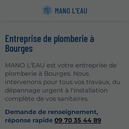
Entreprise de plomberie à
Bourges
MANO L'EAU est votre entreprise de
plomberie à Bourges. Nous
intervenons pour tous vos travaux, du
dépannage urgent à l'installation
complète de vos sanitaires.
Demande de renseignement,
réponse rapide
09 70 35 44 89