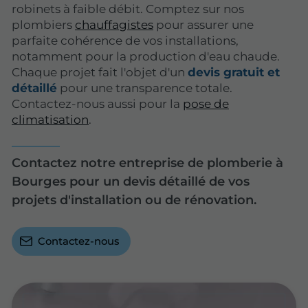
robinets à faible débit. Comptez sur nos
plombiers
chauffagistes
pour assurer une
parfaite cohérence de vos installations,
notamment pour la production d'eau chaude.
Chaque projet fait l'objet d'un
devis gratuit et
détaillé
pour une transparence totale.
Contactez-nous aussi pour la
pose de
climatisation
.
Contactez notre entreprise de plomberie à
Bourges pour un devis détaillé de vos
projets d'installation ou de rénovation.
Contactez-nous