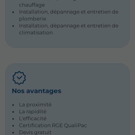
chauffage
Installation, dépannage et entretien de
plomberie
Installation, dépannage et entretien de
climatisation
Nos avantages
La proximité
La rapidité
L'efficacité
Certification RGE QualiPac
Devis gratuit