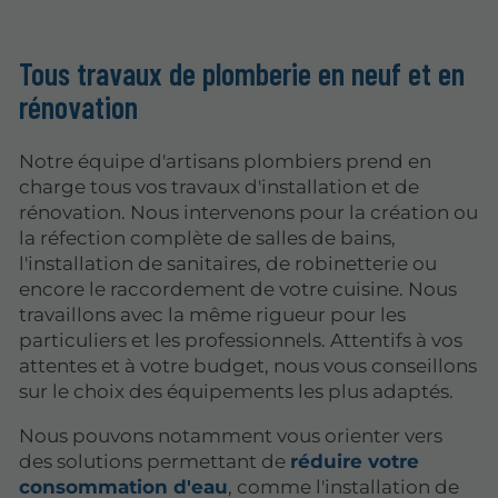
Tous travaux de plomberie en neuf et en
rénovation
Notre équipe d'artisans plombiers prend en
charge tous vos travaux d'installation et de
rénovation. Nous intervenons pour la création ou
la réfection complète de salles de bains,
l'installation de sanitaires, de robinetterie ou
encore le raccordement de votre cuisine. Nous
travaillons avec la même rigueur pour les
particuliers et les professionnels. Attentifs à vos
attentes et à votre budget, nous vous conseillons
sur le choix des équipements les plus adaptés.
Nous pouvons notamment vous orienter vers
des solutions permettant de
réduire votre
consommation d'eau
, comme l'installation de