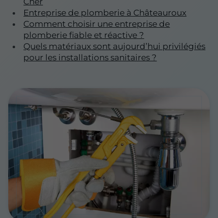
Cher
Entreprise de plomberie à Châteauroux
Comment choisir une entreprise de
plomberie fiable et réactive ?
Quels matériaux sont aujourd’hui privilégiés
pour les installations sanitaires ?