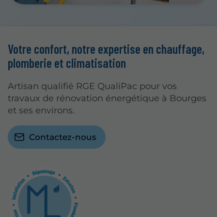
Votre confort, notre expertise en chauffage,
plomberie et climatisation
Artisan qualifié RGE QualiPac pour vos
travaux de rénovation énergétique à Bourges
et ses environs.
Contactez-nous