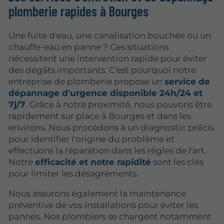
plomberie rapides à Bourges
Une fuite d'eau, une canalisation bouchée ou un
chauffe-eau en panne ? Ces situations
nécessitent une intervention rapide pour éviter
des dégâts importants. C'est pourquoi notre
entreprise de plomberie propose un
service de
dépannage d'urgence disponible 24h/24 et
7j/7
. Grâce à notre proximité, nous pouvons être
rapidement sur place à Bourges et dans les
environs. Nous procédons à un diagnostic précis
pour identifier l'origine du problème et
effectuons la réparation dans les règles de l'art.
Notre
efficacité et notre rapidité
sont les clés
pour limiter les désagréments.
Nous assurons également la maintenance
préventive de vos installations pour éviter les
pannes. Nos plombiers se chargent notamment