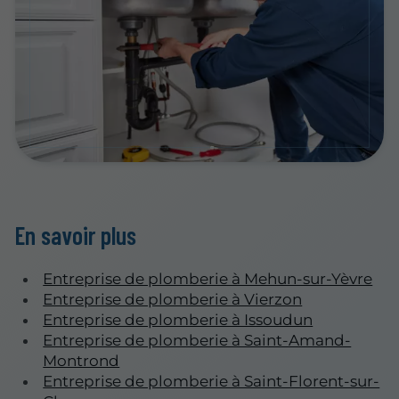
En savoir plus
Entreprise de plomberie à Mehun-sur-Yèvre
Entreprise de plomberie à Vierzon
Entreprise de plomberie à Issoudun
Entreprise de plomberie à Saint-Amand-
Montrond
Entreprise de plomberie à Saint-Florent-sur-