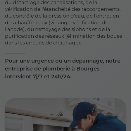
du détartrage des canalisations, de la
vérification de l'étanchéité des raccordements,
du contrôle de la pression d'eau, de l'entretien
des chauffe-eaux (vidange, vérification de
l'anode), du nettoyage des siphons et de la
purification des réseaux (élimination des boues
dans les circuits de chauffage).
Pour une urgence ou un dépannage, notre
entreprise de plomberie à Bourges
intervient 7j/7 et 24h/24.