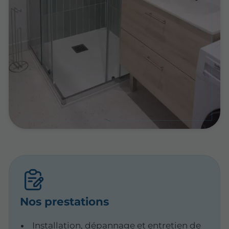
Nos prestations
Installation, dépannage et entretien de